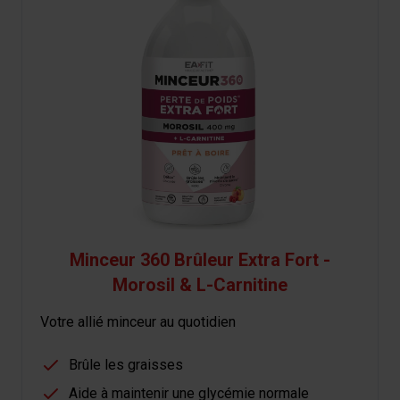
Minceur 360 Brûleur Extra Fort -
Morosil & L-Carnitine
Votre allié minceur au quotidien
Brûle les graisses
Aide à maintenir une glycémie normale