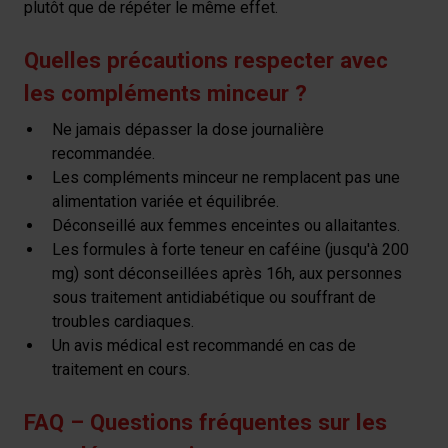
plutôt que de répéter le même effet.
Quelles précautions respecter avec
les compléments minceur ?
Ne jamais dépasser la dose journalière
recommandée.
Les compléments minceur ne remplacent pas une
alimentation variée et équilibrée.
Déconseillé aux femmes enceintes ou allaitantes.
Les formules à forte teneur en caféine (jusqu'à 200
mg) sont déconseillées après 16h, aux personnes
sous traitement antidiabétique ou souffrant de
troubles cardiaques.
Un avis médical est recommandé en cas de
traitement en cours.
FAQ – Questions fréquentes sur les