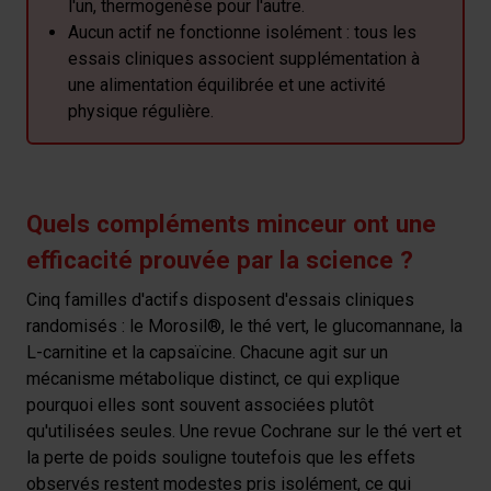
l'un, thermogenèse pour l'autre.
Aucun actif ne fonctionne isolément : tous les
essais cliniques associent supplémentation à
une alimentation équilibrée et une activité
physique régulière.
Quels compléments minceur ont une
efficacité prouvée par la science ?
Cinq familles d'actifs disposent d'essais cliniques
randomisés : le Morosil®, le thé vert, le glucomannane, la
L-carnitine et la capsaïcine. Chacune agit sur un
mécanisme métabolique distinct, ce qui explique
pourquoi elles sont souvent associées plutôt
qu'utilisées seules. Une revue Cochrane sur le thé vert et
la perte de poids souligne toutefois que les effets
observés restent modestes pris isolément, ce qui