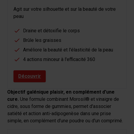
Agit sur votre silhouette et sur la beauté de votre
peau
Draine et détoxifie le corps
Brûle les graisses
Améliore la beauté et l'élasticité de la peau
4 actions minceur à l'efficacité 360
Découvrir
Objectif galénique plaisir, en complément d'une
cure.
Une formule combinant Morosil® et vinaigre de
cidre, sous forme de gummies, permet d'associer
satiété et action anti-adipogenèse dans une prise
simple, en complément d'une poudre ou d'un comprimé.