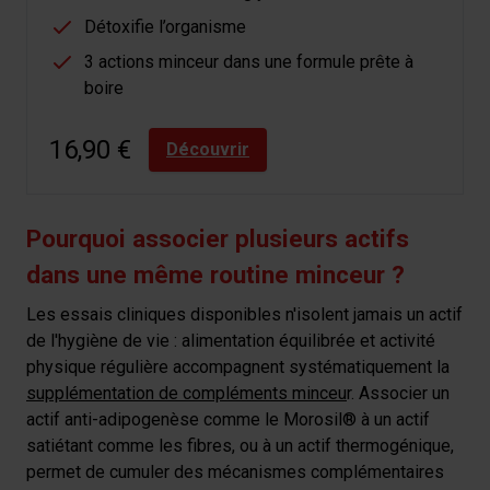
Détoxifie l’organisme
3 actions minceur dans une formule prête à
boire
16,90 €
Découvrir
Pourquoi associer plusieurs actifs
dans une même routine minceur ?
Les essais cliniques disponibles n'isolent jamais un actif
de l'hygiène de vie : alimentation équilibrée et activité
physique régulière accompagnent systématiquement la
supplémentation de compléments minceu
r. Associer un
actif anti-adipogenèse comme le Morosil® à un actif
satiétant comme les fibres, ou à un actif thermogénique,
permet de cumuler des mécanismes complémentaires