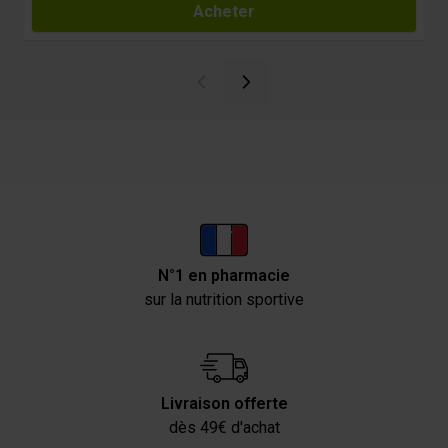
Acheter
N°1 en pharmacie
sur la nutrition sportive
Livraison offerte
dès 49€ d'achat