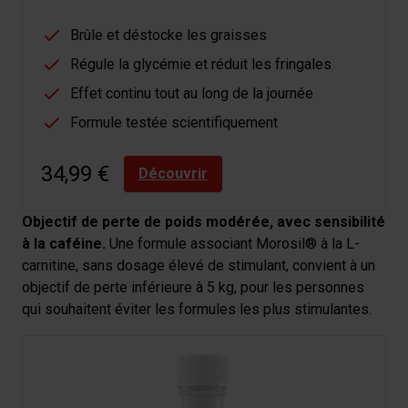
Brûle et déstocke les graisses
Régule la glycémie et réduit les fringales
Effet continu tout au long de la journée
Formule testée scientifiquement
34,99 €
Découvrir
Objectif de perte de poids modérée, avec sensibilité
à la caféine.
Une formule associant Morosil® à la L-
carnitine, sans dosage élevé de stimulant, convient à un
objectif de perte inférieure à 5 kg, pour les personnes
qui souhaitent éviter les formules les plus stimulantes.