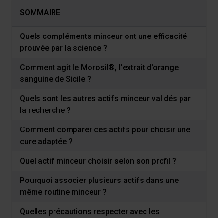
SOMMAIRE
Quels compléments minceur ont une efficacité
prouvée par la science ?
Comment agit le Morosil®, l'extrait d'orange
sanguine de Sicile ?
Quels sont les autres actifs minceur validés par
la recherche ?
Comment comparer ces actifs pour choisir une
cure adaptée ?
Quel actif minceur choisir selon son profil ?
Pourquoi associer plusieurs actifs dans une
même routine minceur ?
Quelles précautions respecter avec les