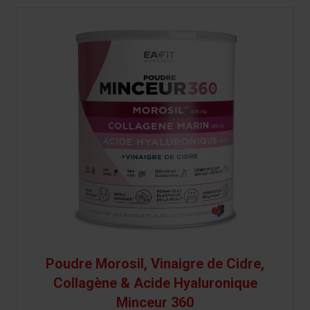
Poudre Morosil, Vinaigre de Cidre,
Collagène & Acide Hyaluronique
Minceur 360