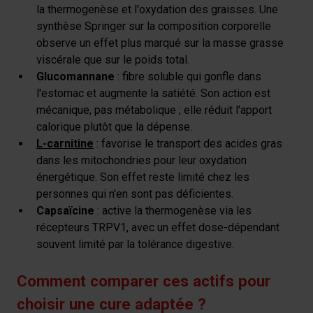
la thermogenèse et l'oxydation des graisses. Une
synthèse Springer sur la composition corporelle
observe un effet plus marqué sur la masse grasse
viscérale que sur le poids total.
Glucomannane
: fibre soluble qui gonfle dans
l'estomac et augmente la satiété. Son action est
mécanique, pas métabolique ; elle réduit l'apport
calorique plutôt que la dépense.
L-carnitine
: favorise le transport des acides gras
dans les mitochondries pour leur oxydation
énergétique. Son effet reste limité chez les
personnes qui n'en sont pas déficientes.
Capsaïcine
: active la thermogenèse via les
récepteurs TRPV1, avec un effet dose-dépendant
souvent limité par la tolérance digestive.
Comment comparer ces actifs pour
choisir une cure adaptée ?