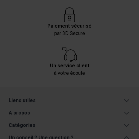
Paiement sécurisé
par 3D Secure
Un service client
à votre écoute
Liens utiles
A propos
Catégories
Un conseil ? Une question ?