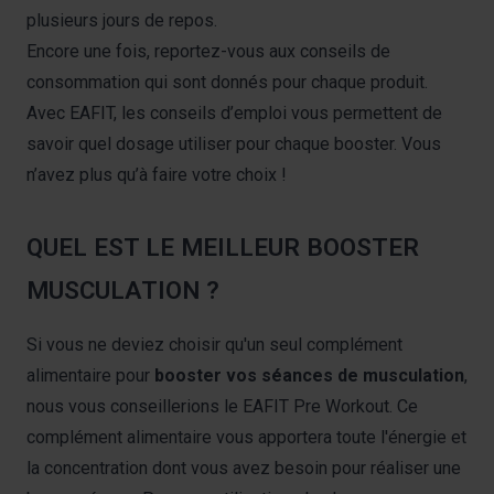
plusieurs jours de repos.
Encore une fois, reportez-vous aux conseils de
consommation qui sont donnés pour chaque produit.
Avec EAFIT, les conseils d’emploi vous permettent de
savoir quel dosage utiliser pour chaque booster. Vous
n’avez plus qu’à faire votre choix !
QUEL EST LE MEILLEUR BOOSTER
MUSCULATION ?
Si vous ne deviez choisir qu'un seul complément
alimentaire pour
booster vos séances de musculation
,
nous vous conseillerions le EAFIT Pre Workout. Ce
complément alimentaire vous apportera toute l'énergie et
la concentration dont vous avez besoin pour réaliser une