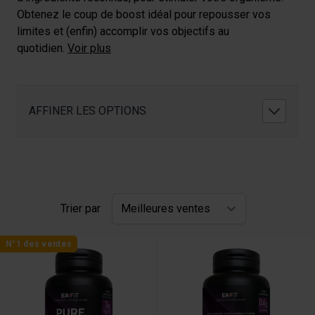
Obtenez le coup de boost idéal pour repousser vos
limites et (enfin) accomplir vos objectifs au
quotidien.
Voir plus
AFFINER LES OPTIONS
Trier par
N°1 des ventes