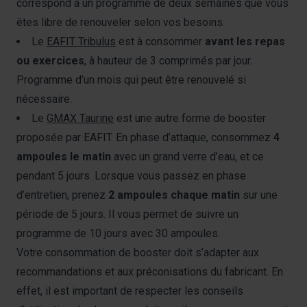
correspond à un programme de deux semaines que vous
êtes libre de renouveler selon vos besoins.
Le
EAFIT Tribulus
est à consommer
avant les repas
ou exercices
, à hauteur de 3 comprimés par jour.
Programme d’un mois qui peut être renouvelé si
nécessaire.
Le
GMAX Taurine
est une autre forme de booster
proposée par EAFIT. En phase d’attaque, consommez
4
ampoules le matin
avec un grand verre d’eau, et ce
pendant 5 jours. Lorsque vous passez en phase
d’entretien, prenez
2 ampoules chaque matin
sur une
période de 5 jours. Il vous permet de suivre un
programme de 10 jours avec 30 ampoules.
Votre consommation de booster doit s’adapter aux
recommandations et aux préconisations du fabricant. En
effet, il est important de respecter les conseils