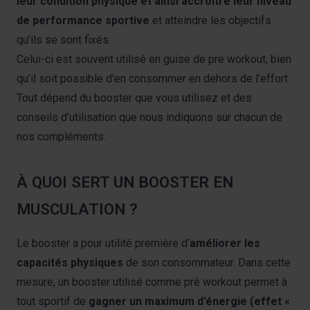
leur condition physique et ainsi accroître leur niveau
de performance
sportive
et atteindre les objectifs
qu’ils se sont fixés.
Celui-ci est souvent utilisé en guise de pre workout, bien
qu’il soit possible d’en consommer en dehors de l’effort.
Tout dépend du booster que vous utilisez et des
conseils d’utilisation que nous indiquons sur chacun de
nos compléments.
À QUOI SERT UN BOOSTER EN
MUSCULATION ?
Le booster a pour utilité première d’
améliorer les
capacités physiques
de son consommateur. Dans cette
mesure, un booster utilisé comme
pré
workout permet à
tout sportif de
gagner un maximum d’énergie (effet «