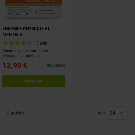
ENERGIE+ PHYSIQUE ET
MENTALE
13 avis
Boostez vos performances
physiques et mentales
12,90 €
En stock
Acheter
8
articles
Voir