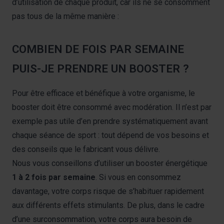
d’utilisation de chaque produit, car ils ne se consomment
pas tous de la même manière :
COMBIEN DE FOIS PAR SEMAINE
PUIS-JE PRENDRE UN BOOSTER ?
Pour être efficace et bénéfique à votre organisme, le
booster doit être consommé avec modération. Il n’est par
exemple pas utile d’en prendre systématiquement avant
chaque séance de sport : tout dépend de vos besoins et
des conseils que le fabricant vous délivre.
Nous vous conseillons d’utiliser un booster énergétique
1 à 2 fois par semaine
. Si vous en consommez
davantage, votre corps risque de s’habituer rapidement
aux différents effets stimulants. De plus, dans le cadre
d’une surconsommation, votre corps aura besoin de