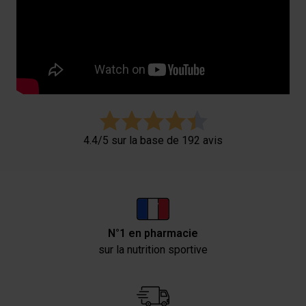
4.4/5 sur la base de 192 avis
N°1 en pharmacie
sur la nutrition sportive