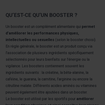
QU’EST-CE QU’UN BOOSTER ?
Un booster est un complément alimentaire qui
permet
d’améliorer les performances physiques,
intellectuelles ou sexuelles
(selon le booster choisi).
En règle générale, le booster est un produit conçu via
l’association de plusieurs ingrédients spécifiquement
sélectionnés pour leurs bienfaits sur l’énergie ou la
vigilance. Les boosters contiennent souvent les
ingrédients suivants : la créatine, la bêta-alanine, la
caféine, le guarana, la carnitine, l’arginine ou encore la
citrulline malate.
Différents acides aminés ou vitamines
peuvent également être ajoutées dans un booster.
Le booster est utilisé par les sportifs pour
améliorer