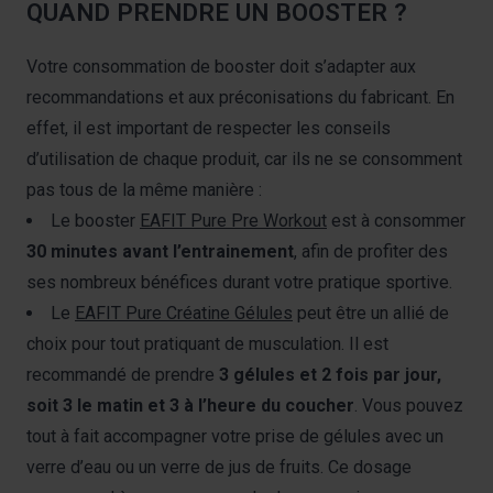
QUAND PRENDRE UN BOOSTER ?
Votre consommation de booster doit s’adapter aux
recommandations et aux préconisations du fabricant. En
effet, il est important de respecter les conseils
d’utilisation de chaque produit, car ils ne se consomment
pas tous de la même manière :
Le booster
EAFIT Pure Pre Workout
est à consommer
30 minutes avant l’entrainement
, afin de profiter des
ses nombreux bénéfices durant votre pratique sportive.
Le
EAFIT Pure Créatine Gélules
peut être un allié de
choix pour tout pratiquant de musculation. Il est
recommandé de prendre
3 gélules et 2 fois par jour,
soit 3 le matin et 3 à l’heure du coucher
. Vous pouvez
tout à fait accompagner votre prise de gélules avec un
verre d’eau ou un verre de jus de fruits. Ce dosage