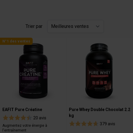
Trier par
N°1 des ventes
EAFIT Pure Créatine
Pure Whey Double Chocolat 2.2
kg
20 avis
379 avis
Augmentez votre énergie à
l'entraînement