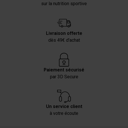
sur la nutrition sportive
Livraison offerte
dès 49€ d'achat
Paiement sécurisé
par 3D Secure
Un service client
à votre écoute