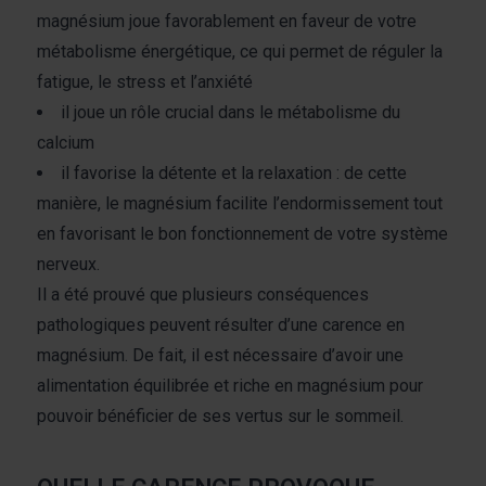
magnésium joue favorablement en faveur de votre
métabolisme énergétique, ce qui permet de réguler la
fatigue, le stress et l’anxiété
il joue un rôle crucial dans le métabolisme du
calcium
il favorise la détente et la relaxation : de cette
manière, le magnésium facilite l’endormissement tout
en favorisant le bon fonctionnement de votre système
nerveux.
Il a été prouvé que plusieurs conséquences
pathologiques peuvent résulter d’une carence en
magnésium. De fait, il est nécessaire d’avoir une
alimentation équilibrée et riche en magnésium pour
pouvoir bénéficier de ses vertus sur le sommeil.