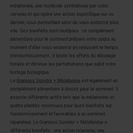
mélatonine, une molécule synthétisée par votre
cerveau et qui opère une action soporifique sur ce
dernier, vous permettant ainsi de vous endormir plus
vite. Ses bienfaits sont multiples : ce complément
alimentaire pour le sommeil prépare votre corps au
moment d’aller vous endormir en réduisant le temps
d’endormissement ; il limite les effets du décalage
horaire et diminue les perturbations que subit votre
horloge biologique.
Le
Granions Somdor + Mélatonine
est également un
complément alimentaire à choisir pour le sommeil. Il
associe différents actifs tels que la mélatonine et
quatre plantes reconnues pour leurs bienfaits sur
l’endormissement et favorables à un sommeil
réparateur. Le Granions Somdor + Mélatonine a
différents bienfaits : une action relaxante, une