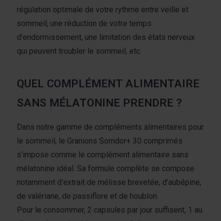
régulation optimale de votre rythme entre veille et
sommeil, une réduction de votre temps
d’endormissement, une limitation des états nerveux
qui peuvent troubler le sommeil, etc.
QUEL COMPLÉMENT ALIMENTAIRE
SANS MÉLATONINE PRENDRE ?
Dans notre gamme de compléments alimentaires pour
le sommeil, le Granions Somdor+ 30 comprimés
s’impose comme le complément alimentaire sans
mélatonine idéal. Sa formule complète se compose
notamment d’extrait de mélisse brevetée, d’aubépine,
de valériane, de passiflore et de houblon.
Pour le consommer, 2 capsules par jour suffisent, 1 au