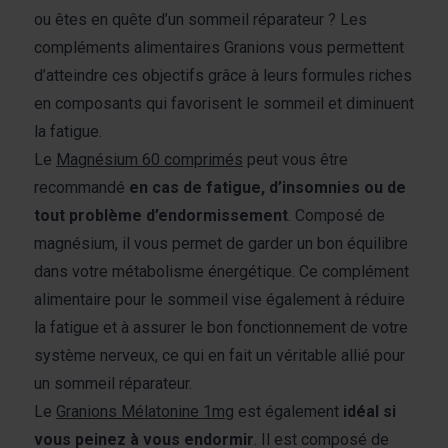
ou êtes en quête d’un sommeil réparateur ? Les
compléments alimentaires Granions vous permettent
d’atteindre ces objectifs grâce à leurs formules riches
en composants qui favorisent le sommeil et diminuent
la fatigue.
Le
Magnésium 60 comprimés
peut vous être
recommandé
en cas de fatigue, d’insomnies ou de
tout problème d’endormissement
. Composé de
magnésium, il vous permet de garder un bon équilibre
dans votre métabolisme énergétique. Ce complément
alimentaire pour le sommeil vise également à réduire
la fatigue et à assurer le bon fonctionnement de votre
système nerveux, ce qui en fait un véritable allié pour
un sommeil réparateur.
Le
Granions Mélatonine 1mg
est également
idéal si
vous peinez à vous endormir
. Il est composé de