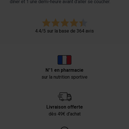
dîner et 1 une demi-heure avant d’aller se coucher.
4.4/5 sur la base de 364 avis
N°1 en pharmacie
sur la nutrition sportive
Livraison offerte
dès 49€ d'achat