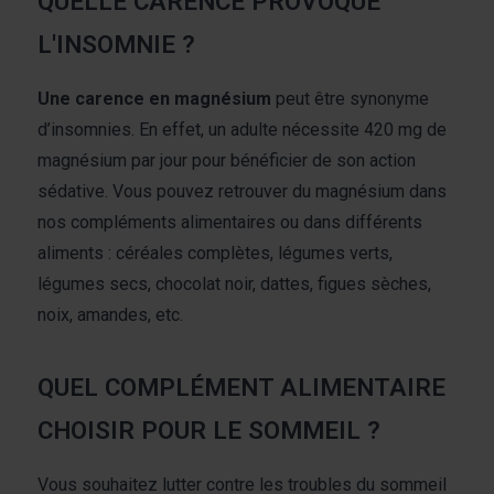
QUELLE CARENCE PROVOQUE
L'INSOMNIE ?
Une carence en magnésium
peut être synonyme
d’insomnies. En effet, un adulte nécessite 420 mg de
magnésium par jour pour bénéficier de son action
sédative. Vous pouvez retrouver du magnésium dans
nos compléments alimentaires ou dans différents
aliments : céréales complètes, légumes verts,
légumes secs, chocolat noir, dattes, figues sèches,
noix, amandes, etc.
QUEL COMPLÉMENT ALIMENTAIRE
CHOISIR POUR LE SOMMEIL ?
Vous souhaitez lutter contre les troubles du sommeil