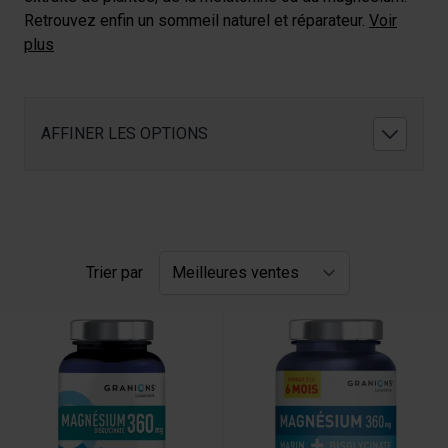
Retrouvez enfin un sommeil naturel et réparateur.
Voir
plus
AFFINER LES OPTIONS
Trier par