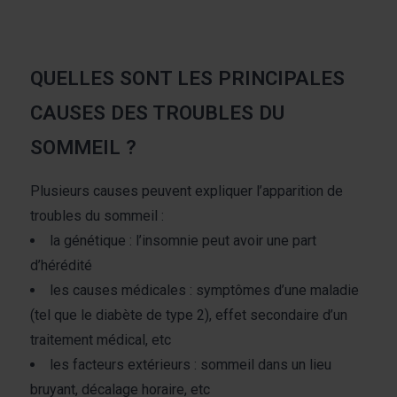
QUELLES SONT LES PRINCIPALES
CAUSES DES TROUBLES DU
SOMMEIL ?
Plusieurs causes peuvent expliquer l’apparition de
troubles du sommeil :
la génétique : l’insomnie peut avoir une part
d’hérédité
les causes médicales : symptômes d’une maladie
(tel que le diabète de type 2), effet secondaire d’un
traitement médical, etc
les facteurs extérieurs : sommeil dans un lieu
bruyant, décalage horaire, etc