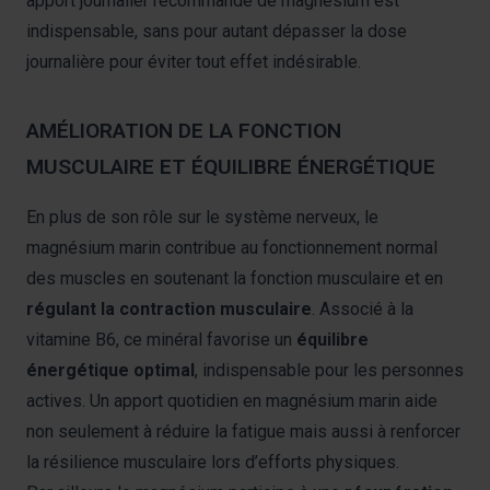
apport journalier recommandé de magnésium est
indispensable, sans pour autant dépasser la dose
journalière pour éviter tout effet indésirable.
AMÉLIORATION DE LA FONCTION
MUSCULAIRE ET ÉQUILIBRE ÉNERGÉTIQUE
En plus de son rôle sur le système nerveux, le
magnésium marin contribue au fonctionnement normal
des muscles en soutenant la fonction musculaire et en
régulant la contraction musculaire
. Associé à la
vitamine B6, ce minéral favorise un
équilibre
énergétique optimal
, indispensable pour les personnes
actives. Un apport quotidien en magnésium marin aide
non seulement à réduire la fatigue mais aussi à renforcer
la résilience musculaire lors d’efforts physiques.