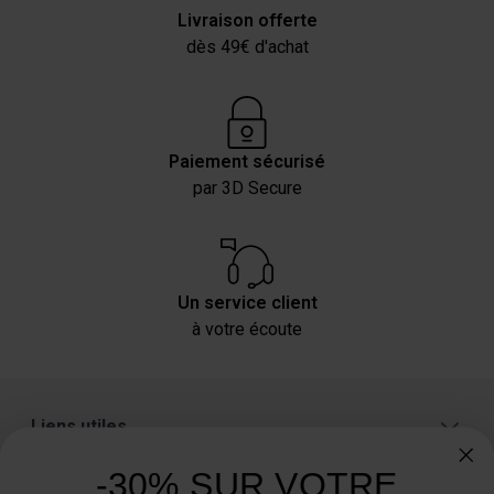
Livraison offerte
dès 49€ d'achat
Paiement sécurisé
par 3D Secure
Un service client
à votre écoute
Liens utiles
A propos
-30% SUR VOTRE