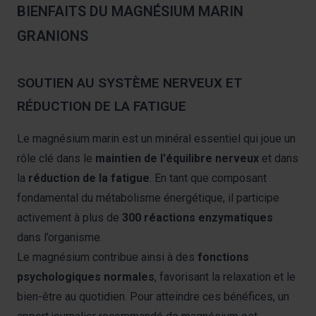
BIENFAITS DU MAGNÉSIUM MARIN
GRANIONS
SOUTIEN AU SYSTÈME NERVEUX ET
RÉDUCTION DE LA FATIGUE
Le magnésium marin est un minéral essentiel qui joue un
rôle clé dans le
maintien de l'équilibre nerveux
et dans
la
réduction de la fatigue
. En tant que composant
fondamental du métabolisme énergétique, il participe
activement à plus de
300 réactions enzymatiques
dans l’organisme.
Le magnésium contribue ainsi à des
fonctions
psychologiques normales
, favorisant la relaxation et le
bien-être au quotidien. Pour atteindre ces bénéfices, un