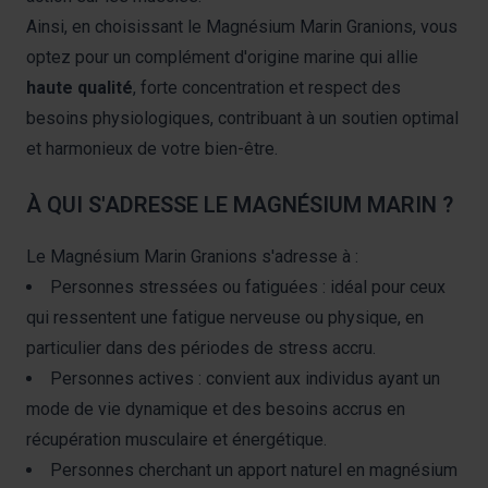
Ainsi, en choisissant le Magnésium Marin Granions, vous
optez pour un complément d'origine marine qui allie
haute qualité
, forte concentration et respect des
besoins physiologiques, contribuant à un soutien optimal
et harmonieux de votre bien-être.
À QUI S'ADRESSE LE MAGNÉSIUM MARIN ?
Le Magnésium Marin Granions s'adresse à :
Personnes stressées ou fatiguées : idéal pour ceux
qui ressentent une fatigue nerveuse ou physique, en
particulier dans des périodes de stress accru.
Personnes actives : convient aux individus ayant un
mode de vie dynamique et des besoins accrus en
récupération musculaire et énergétique.
Personnes cherchant un apport naturel en magnésium