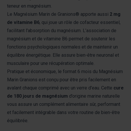
teneur en magnésium.
Le Magnésium Marin de Granions® apporte aussi
2 mg
de vitamine B6
, qui joue un rôle de cofacteur essentiel,
facilitant l'absorption du magnésium. L’association de
magnésium et de vitamine B6 permet de soutenir les
fonctions psychologiques normales et de maintenir un
équilibre énergétique. Elle assure bien-être neuronal et
musculaire pour une récupération optimale.
Pratique et économique, le format 6 mois du Magnésium
Marin Granions est conçu pour être pris facilement en
avalant chaque comprimé avec un verre d'eau. Cette
cure
de 180 jours de magnésium
d’origine marine naturelle
vous assure un complément alimentaire sûr, performant
et facilement intégrable dans votre routine de bien-être
équilibrée.