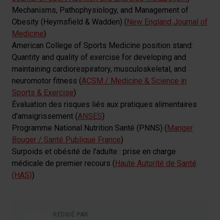
Mechanisms, Pathophysiology, and Management of
Obesity (Heymsfield & Wadden) (
New England Journal of
Medicine
)
American College of Sports Medicine position stand:
Quantity and quality of exercise for developing and
maintaining cardiorespiratory, musculoskeletal, and
neuromotor fitness (
ACSM / Medicine & Science in
Sports & Exercise
)
Évaluation des risques liés aux pratiques alimentaires
d'amaigrissement (
ANSES
)
Programme National Nutrition Santé (PNNS) (
Manger
Bouger / Santé Publique France
)
Surpoids et obésité de l'adulte : prise en charge
médicale de premier recours (
Haute Autorité de Santé
(HAS)
)
RÉDIGÉ PAR