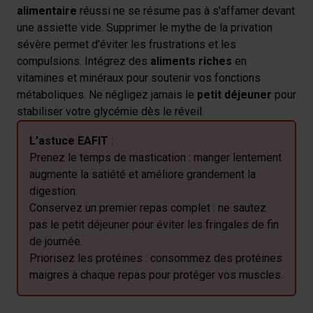
alimentaire
réussi ne se résume pas à s'affamer devant
une assiette vide. Supprimer le mythe de la privation
sévère permet d'éviter les frustrations et les
compulsions. Intégrez des
aliments riches
en
vitamines et minéraux pour soutenir vos fonctions
métaboliques. Ne négligez jamais le
petit déjeuner
pour
stabiliser votre glycémie dès le réveil.
L'astuce EAFIT
:
Prenez le temps de mastication : manger lentement
augmente la satiété et améliore grandement la
digestion.
Conservez un premier repas complet : ne sautez
pas le petit déjeuner pour éviter les fringales de fin
de journée.
Priorisez les protéines : consommez des protéines
maigres à chaque repas pour protéger vos muscles.