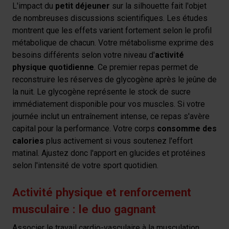
L'impact du
petit déjeuner
sur la silhouette fait l'objet
de nombreuses discussions scientifiques. Les études
montrent que les effets varient fortement selon le profil
métabolique de chacun. Votre métabolisme exprime des
besoins différents selon votre niveau d'
activité
physique quotidienne
. Ce premier repas permet de
reconstruire les réserves de glycogène après le jeûne de
la nuit. Le glycogène représente le stock de sucre
immédiatement disponible pour vos muscles. Si votre
journée inclut un entraînement intense, ce repas s'avère
capital pour la performance. Votre corps
consomme des
calories
plus activement si vous soutenez l'effort
matinal. Ajustez donc l'apport en glucides et protéines
selon l'intensité de votre sport quotidien.
Activité physique et renforcement
musculaire : le duo gagnant
Associer le travail cardio-vasculaire à la musculation