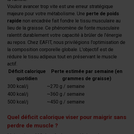
Vouloir avancer trop vite est une erreur stratégique
majeure pour votre métabolisme. Une
perte de poids
rapide
non encadrée fait fondre le tissu musculaire au
lieu de la graisse. Ce phénomène de fonte musculaire
ralentit durablement votre capacité à brûler de l'énergie
au repos. Chez EAFIT, nous privilégions l'optimisation de
la composition corporelle globale. L'objectif est de
réduire le tissu adipeux tout en préservant le muscle
actif.
Déficit calorique
Perte estimée par semaine (en
quotidien
grammes de graisse)
300 kcal/j
~270 g / semaine
400 kcal/j
~360 g / semaine
500 kcal/j
~450 g / semaine
Quel déficit calorique viser pour maigrir sans
perdre de muscle ?