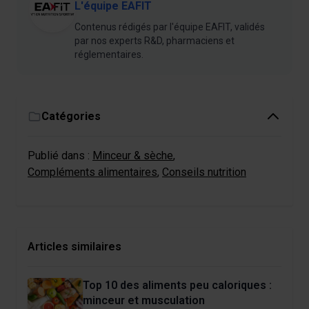
L'équipe EAFIT
Contenus rédigés par l'équipe EAFIT, validés
par nos experts R&D, pharmaciens et
réglementaires.
Catégories
Publié dans :
Minceur & sèche
,
Compléments alimentaires
,
Conseils nutrition
Articles similaires
Top 10 des aliments peu caloriques :
minceur et musculation