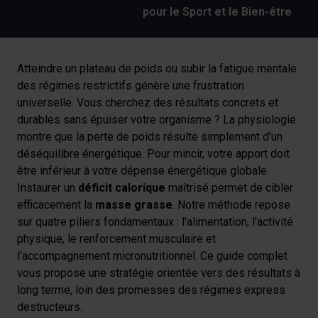
pour le Sport et le Bien-être
Atteindre un plateau de poids ou subir la fatigue mentale
des régimes restrictifs génère une frustration
universelle. Vous cherchez des résultats concrets et
durables sans épuiser votre organisme ? La physiologie
montre que la perte de poids résulte simplement d'un
déséquilibre énergétique. Pour mincir, votre apport doit
être inférieur à votre dépense énergétique globale.
Instaurer un
déficit calorique
maîtrisé permet de cibler
efficacement la
masse grasse
. Notre méthode repose
sur quatre piliers fondamentaux : l'alimentation, l'activité
physique, le renforcement musculaire et
l'accompagnement micronutritionnel. Ce guide complet
vous propose une stratégie orientée vers des résultats à
long terme, loin des promesses des régimes express
destructeurs.