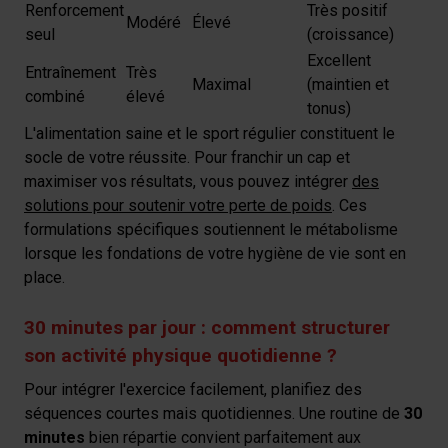
Renforcement
Très positif
Modéré
Élevé
seul
(croissance)
Excellent
Entraînement
Très
Maximal
(maintien et
combiné
élevé
tonus)
L'alimentation saine et le sport régulier constituent le
socle de votre réussite. Pour franchir un cap et
maximiser vos résultats, vous pouvez intégrer
des
solutions pour soutenir votre perte de poids
. Ces
formulations spécifiques soutiennent le métabolisme
lorsque les fondations de votre hygiène de vie sont en
place.
30 minutes par jour : comment structurer
son activité physique quotidienne ?
Pour intégrer l'exercice facilement, planifiez des
séquences courtes mais quotidiennes. Une routine de
30
minutes
bien répartie convient parfaitement aux