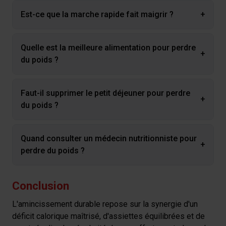
Est-ce que la marche rapide fait maigrir ?
+
Quelle est la meilleure alimentation pour perdre
+
du poids ?
Faut-il supprimer le petit déjeuner pour perdre
+
du poids ?
Quand consulter un médecin nutritionniste pour
+
perdre du poids ?
Conclusion
L'amincissement durable repose sur la synergie d'un
déficit calorique maîtrisé, d'assiettes équilibrées et de