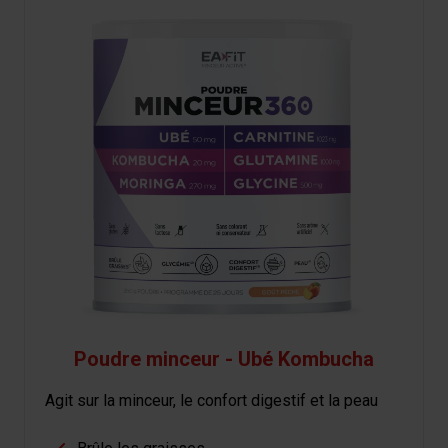
Poudre minceur - Ubé Kombucha
Agit sur la minceur, le confort digestif et la peau