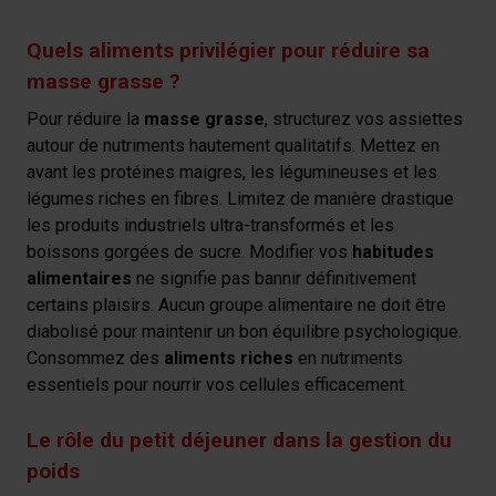
Quels aliments privilégier pour réduire sa
masse grasse ?
Pour réduire la
masse grasse
, structurez vos assiettes
autour de nutriments hautement qualitatifs. Mettez en
avant les protéines maigres, les légumineuses et les
légumes riches en fibres. Limitez de manière drastique
les produits industriels ultra-transformés et les
boissons gorgées de sucre. Modifier vos
habitudes
alimentaires
ne signifie pas bannir définitivement
certains plaisirs. Aucun groupe alimentaire ne doit être
diabolisé pour maintenir un bon équilibre psychologique.
Consommez des
aliments riches
en nutriments
essentiels pour nourrir vos cellules efficacement.
Le rôle du petit déjeuner dans la gestion du
poids