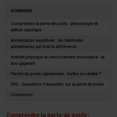
SOMMAIRE
Comprendre la perte de poids : physiologie et
déficit calorique
Alimentation équilibrée : les habitudes
alimentaires qui font la différence
Activité physique et renforcement musculaire : le
duo gagnant
Perdre du poids rapidement : mythe ou réalité ?
FAQ - Questions fréquentes sur la perte de poids
Conclusion
Comprendre la perte de poids :