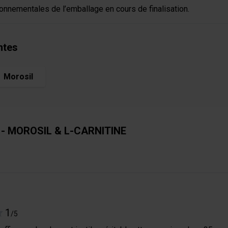
onnementales de l’emballage en cours de finalisation.
ntes
Morosil
- MOROSIL & L-CARNITINE
1
/5