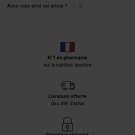
Avez-vous aimé cet article ?
0
N°1 en pharmacie
sur la nutrition sportive
Livraison offerte
dès 49€ d'achat
Paiement sécurisé