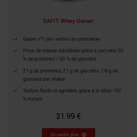
EAFIT Whey Gainer
Gainer n°1 des ventes en pharmacie
Prise de masse équilibrée grâce à son ratio 50
% de protéines / 50 % de glucides
21 g de protéines, 21 g de glucides, 1.8 g de
graisses par shaker
Texture fluide et agréable grâce à la whey 100
% instant
31.99 €
En savoir plus