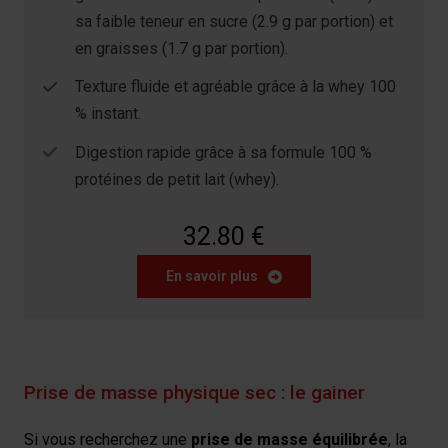
sa faible teneur en sucre (2.9 g par portion) et
en graisses (1.7 g par portion).
Texture fluide et agréable grâce à la whey 100
% instant.
Digestion rapide grâce à sa formule 100 %
protéines de petit lait (whey).
32.80 €
En savoir plus
Prise de masse physique sec : le gainer
Si vous recherchez une
prise de masse équilibrée
, la