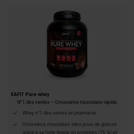
EAFIT Pure whey
N°1 des ventes – Croissance musculaire rapide
Whey n°1 des ventes en pharmacie
Croissance musculaire sans prise de graisse
grâce à sa forte teneur en protéines (76 %) et