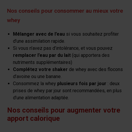
Nos conseils pour consommer au mieux votre
whey
Mélanger avec de l’eau
si vous souhaitez profiter
d’une assimilation rapide.
Si vous n’avez pas d’intolérance, et vous pouvez
remplacer l’eau par du lait
(qui apportera des
nutriments supplémentaires)
Complétez votre shaker
de whey avec des flocons
d’avoine ou une banane.
Consommez la whey
plusieurs fois par jour
: deux
prises de whey par jour sont recommandées, en plus
d’une alimentation adaptée.
Nos conseils pour augmenter votre
apport calorique