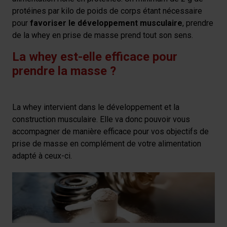
protéines par kilo de poids de corps étant nécessaire
pour
favoriser le développement musculaire
, prendre
de la whey en prise de masse prend tout son sens.
La whey est-elle efficace pour
prendre la masse ?
La whey intervient dans le développement et la
construction musculaire. Elle va donc pouvoir vous
accompagner de manière efficace pour vos objectifs de
prise de masse en complément de votre alimentation
adapté à ceux-ci.