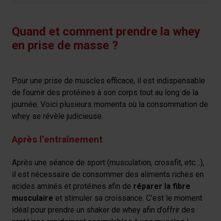
Quand et comment prendre la whey
en prise de masse ?
Pour une prise de muscles efficace, il est indispensable
de fournir des protéines à son corps tout au long de la
journée. Voici plusieurs moments où la consommation de
whey se révèle judicieuse.
Après l’entraînement
Après une séance de sport (musculation, crossfit, etc…),
il est nécessaire de consommer des aliments riches en
acides aminés et protéines afin de
réparer la fibre
musculaire
et stimuler sa croissance. C’est le moment
idéal pour prendre un shaker de whey afin d’offrir des