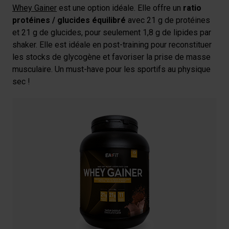
Whey Gainer
est une option idéale. Elle offre un
ratio
protéines / glucides équilibré
avec 21 g de protéines
et 21 g de glucides, pour seulement 1,8 g de lipides par
shaker. Elle est idéale en post-training pour reconstituer
les stocks de glycogène et favoriser la prise de masse
musculaire. Un must-have pour les sportifs au physique
sec !