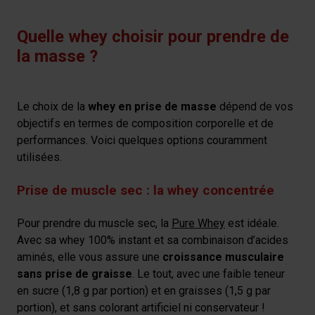
Quelle whey choisir pour prendre de
la masse ?
Le choix de la
whey en prise de masse
dépend de vos
objectifs en termes de composition corporelle et de
performances. Voici quelques options couramment
utilisées.
Prise de muscle sec : la whey concentrée
Pour prendre du muscle sec, la
Pure Whey
est idéale.
Avec sa whey 100% instant et sa combinaison d’acides
aminés, elle vous assure une
croissance musculaire
sans prise de graisse
. Le tout, avec une faible teneur
en sucre (1,8 g par portion) et en graisses (1,5 g par
portion), et sans colorant artificiel ni conservateur !