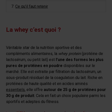
7.
Ce qu’il faut retenir
La whey c’est quoi ?
Véritable star de la nutrition sportive et des
compléments alimentaires, la
whey protein
(protéine de
lactosérum, ou petit lait) est
l’une des formes les plus
pures de protéines en poudre
disponibles sur le
marché. Elle est extraite par filtration du lactosérum, un
sous-produit résiduel de la coagulation du lait. Riche en
protéines de haute qualité et en acides aminés
essentiels
, elle offre
autour de 25 g de protéines pour
30 g de produit
. Cela en fait un choix populaire parmi les
sportifs et adeptes du fitness.