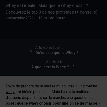
whey est idéale ! Mais quelle whey choisir ?
Découvrez le top 3 de nos protéines (+ conseils).
4 septembre 2024
•
10 min de lecture
Article précédent :
Qu’est-ce que la Whey ?
Article suivant :
A quoi sert la Whey ?
Envie de prendre de la masse musculaire ?
La protéine
whey
est idéale pour cela ! Mais face à la multitude
d’options disponibles sur le marché, une question se
pose :
quelle whey choisir pour une prise de masse
?