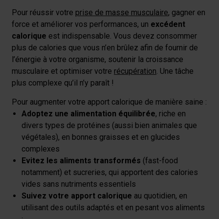
Pour réussir votre
prise de masse musculaire
, gagner en
force et améliorer vos performances, un
excédent
calorique
est indispensable. Vous devez consommer
plus de calories que vous n’en brûlez afin de fournir de
l’énergie à votre organisme, soutenir la croissance
musculaire et optimiser votre
récupération
. Une tâche
plus complexe qu’il n’y paraît !
Pour augmenter votre apport calorique de manière saine :
Adoptez une alimentation équilibrée
, riche en
divers types de protéines (aussi bien animales que
végétales), en bonnes graisses et en glucides
complexes
Evitez les aliments transformés
(fast-food
notamment) et sucreries, qui apportent des calories
vides sans nutriments essentiels
Suivez votre apport calorique
au quotidien, en
utilisant des outils adaptés et en pesant vos aliments