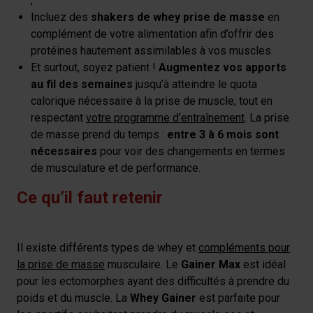
;
Incluez des
shakers de whey prise de masse
en
complément de votre alimentation afin d’offrir des
protéines hautement assimilables à vos muscles.
Et surtout, soyez patient !
Augmentez vos apports
au fil des semaines
jusqu’à atteindre le quota
calorique nécessaire à la prise de muscle, tout en
respectant
votre programme d’entraînement
. La prise
de masse prend du temps :
entre 3 à 6 mois sont
nécessaires
pour voir des changements en termes
de musculature et de performance.
Ce qu’il faut retenir
Il existe différents types de whey et
compléments pour
la prise de masse
musculaire. Le
Gainer Max
est idéal
pour les ectomorphes ayant des difficultés à prendre du
poids et du muscle. La
Whey Gainer
est parfaite pour