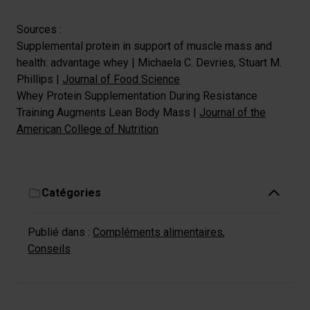
Sources :
Supplemental protein in support of muscle mass and
health: advantage whey | Michaela C. Devries, Stuart M.
Phillips |
Journal of Food Science
Whey Protein Supplementation During Resistance
Training Augments Lean Body Mass |
Journal of the
American College of Nutrition
Catégories
Publié dans :
Compléments alimentaires
,
Conseils