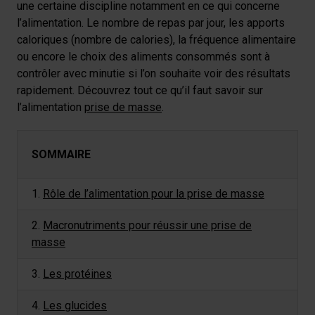
une certaine discipline notamment en ce qui concerne
l’alimentation. Le nombre de repas par jour, les apports
caloriques (nombre de calories), la fréquence alimentaire
ou encore le choix des aliments consommés sont à
contrôler avec minutie si l’on souhaite voir des résultats
rapidement. Découvrez tout ce qu’il faut savoir sur
l’alimentation
prise de masse
.
SOMMAIRE
1.
Rôle de l’alimentation pour la prise de masse
2.
Macronutriments pour réussir une prise de
masse
3.
Les protéines
4.
Les glucides