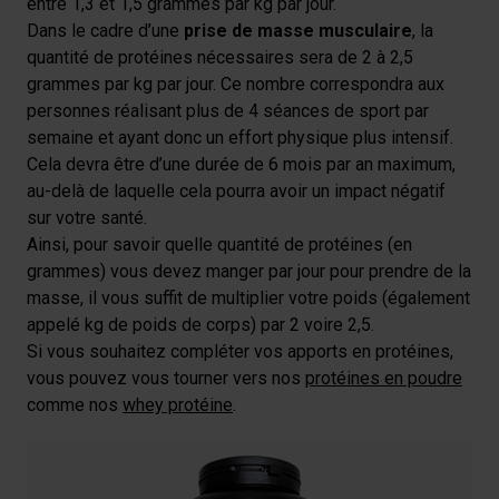
entre 1,3 et 1,5 grammes par kg par jour.
Dans le cadre d’une
prise de masse musculaire
, la
quantité de protéines nécessaires sera de 2 à 2,5
grammes par kg par jour. Ce nombre correspondra aux
personnes réalisant plus de 4 séances de sport par
semaine et ayant donc un effort physique plus intensif.
Cela devra être d’une durée de 6 mois par an maximum,
au-delà de laquelle cela pourra avoir un impact négatif
sur votre santé.
Ainsi, pour savoir quelle quantité de protéines (en
grammes) vous devez manger par jour pour prendre de la
masse, il vous suffit de multiplier votre poids (également
appelé kg de poids de corps) par 2 voire 2,5.
Si vous souhaitez compléter vos apports en protéines,
vous pouvez vous tourner vers nos
protéines en poudre
comme nos
whey protéine
.