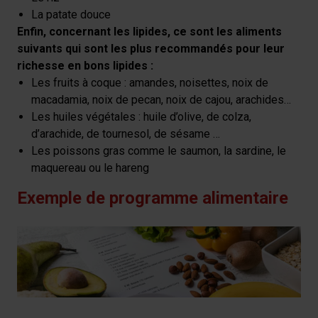
La patate douce
Enfin, concernant les lipides, ce sont les aliments
suivants qui sont les plus recommandés pour leur
richesse en bons lipides :
Les fruits à coque : amandes, noisettes, noix de
macadamia, noix de pecan, noix de cajou, arachides…
Les huiles végétales : huile d’olive, de colza,
d’arachide, de tournesol, de sésame …
Les poissons gras comme le saumon, la sardine, le
maquereau ou le hareng
Exemple de programme alimentaire