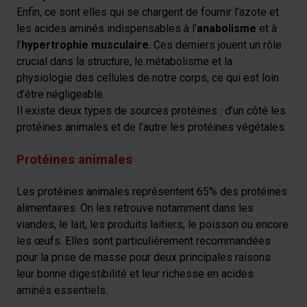
Enfin, ce sont elles qui se chargent de fournir l’azote et
les acides aminés indispensables à l’
anabolisme
et à
l’
hypertrophie musculaire
. Ces derniers jouent un rôle
crucial dans la structure, le métabolisme et la
physiologie des cellules de notre corps, ce qui est loin
d’être négligeable.
Il existe deux types de sources protéines : d’un côté les
protéines animales et de l’autre les protéines végétales.
Protéines animales
Les protéines animales représentent 65% des protéines
alimentaires. On les retrouve notamment dans les
viandes, le lait, les produits laitiers, le poisson ou encore
les œufs. Elles sont particulièrement recommandées
pour la prise de masse pour deux principales raisons :
leur bonne digestibilité et leur richesse en acides
aminés essentiels.