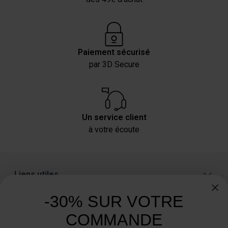
Paiement sécurisé
par 3D Secure
Un service client
à votre écoute
Liens utiles
A propos
-30% SUR VOTRE
Catégories
COMMANDE