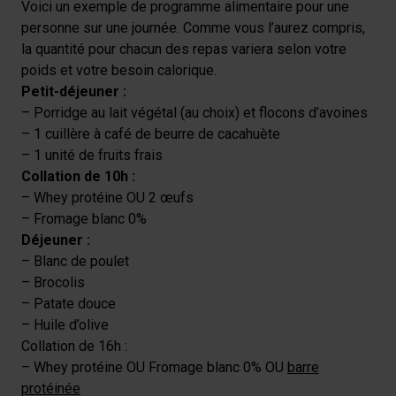
Voici un exemple de programme alimentaire pour une
personne sur une journée. Comme vous l’aurez compris,
la quantité pour chacun des repas variera selon votre
poids et votre besoin calorique.
Petit-déjeuner :
– Porridge au lait végétal (au choix) et flocons d’avoines
– 1 cuillère à café de beurre de cacahuète
– 1 unité de fruits frais
Collation de 10h :
– Whey protéine OU 2 œufs
– Fromage blanc 0%
Déjeuner :
– Blanc de poulet
– Brocolis
– Patate douce
– Huile d’olive
Collation de 16h :
– Whey protéine OU Fromage blanc 0% OU
barre
protéinée