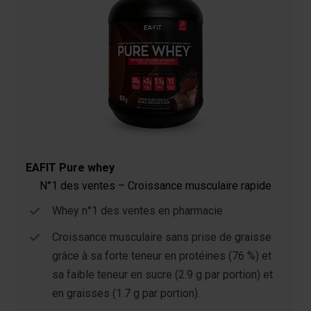
EAFIT Pure whey
N°1 des ventes – Croissance musculaire rapide
Whey n°1 des ventes en pharmacie
Croissance musculaire sans prise de graisse
grâce à sa forte teneur en protéines (76 %) et
sa faible teneur en sucre (2.9 g par portion) et
en graisses (1.7 g par portion).