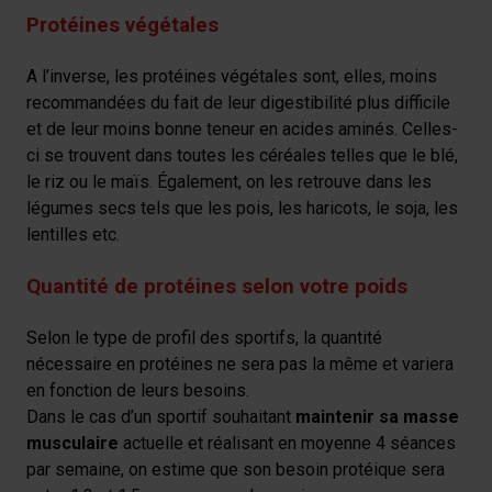
Protéines végétales
A l’inverse, les protéines végétales sont, elles, moins
recommandées du fait de leur digestibilité plus difficile
et de leur moins bonne teneur en acides aminés. Celles-
ci se trouvent dans toutes les céréales telles que le blé,
le riz ou le maïs. Également, on les retrouve dans les
légumes secs tels que les pois, les haricots, le soja, les
lentilles etc.
Quantité de protéines selon votre poids
Selon le type de profil des sportifs, la quantité
nécessaire en protéines ne sera pas la même et variera
en fonction de leurs besoins.
Dans le cas d’un sportif souhaitant
maintenir sa masse
musculaire
actuelle et réalisant en moyenne 4 séances
par semaine, on estime que son besoin protéique sera