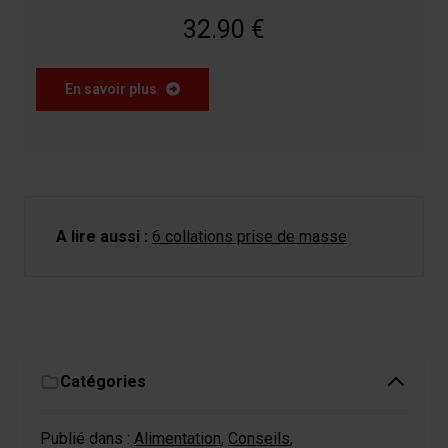
32.90 €
En savoir plus
A lire aussi :
6 collations prise de masse
Catégories
Publié dans :
Alimentation
,
Conseils
,