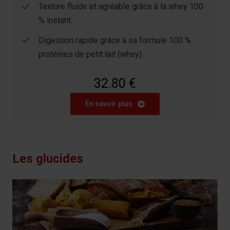
Texture fluide et agréable grâce à la whey 100
% instant.
Digestion rapide grâce à sa formule 100 %
protéines de petit lait (whey).
32.80 €
En savoir plus
Les glucides