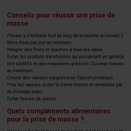
Conseils pour réussir une prise de
masse
Penser à s’hydrater tout au long de la journée en buvant 2
litres d’eau par jour au minimum.
Intégrer des fruits et légumes à tous les repas.
Eviter les produits transformés qui possèdent en général
des additifs et des mauvaises graisses. Cuisiner maison
au maximum.
Choisir des viandes maigres pour l’apport protéique.
Pour les sauces, éviter la crème fraîche et remplacer par
du fromage blanc.
Eviter l’excès de sucres
Quels compléments alimentaires
pour la prise de masse ?