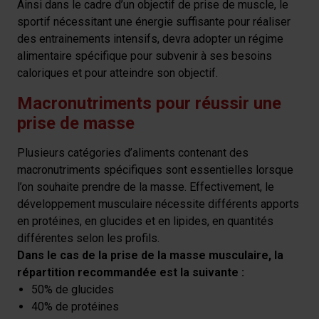
Ainsi dans le cadre d’un objectif de prise de muscle, le
sportif nécessitant une énergie suffisante pour réaliser
des entrainements intensifs, devra adopter un régime
alimentaire spécifique pour subvenir à ses besoins
caloriques et pour atteindre son objectif.
Macronutriments pour réussir une
prise de masse
Plusieurs catégories d’aliments contenant des
macronutriments spécifiques sont essentielles lorsque
l’on souhaite prendre de la masse. Effectivement, le
développement musculaire nécessite différents apports
en protéines, en glucides et en lipides, en quantités
différentes selon les profils.
Dans le cas de la prise de la masse musculaire, la
répartition recommandée est la suivante :
50% de glucides
40% de protéines