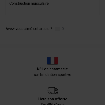
Construction musculaire
Avez-vous aimé cet article ?
0
N°1 en pharmacie
sur la nutrition sportive
Livraison offerte
dès 49€ d'achat