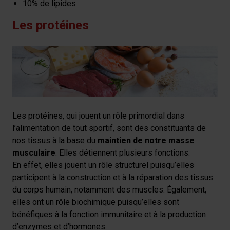
10% de lipides
Les protéines
Les protéines, qui jouent un rôle primordial dans
l’alimentation de tout sportif, sont des constituants de
nos tissus à la base du
maintien de notre masse
musculaire
. Elles détiennent plusieurs fonctions.
En effet, elles jouent un rôle structurel puisqu’elles
participent à la construction et à la réparation des tissus
du corps humain, notamment des muscles. Également,
elles ont un rôle biochimique puisqu’elles sont
bénéfiques à la fonction immunitaire et à la production
d’enzymes et d’hormones.