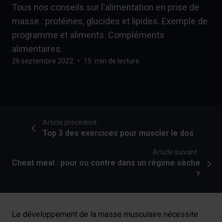
Tous nos conseils sur l'alimentation en prise de
masse : protéines, glucides et lipides. Exemple de
programme et aliments. Compléments
alimentaires.
26 septembre 2022
•
15 min de lecture
Article précédent :
Top 3 des exercices pour muscler le dos
Article suivant :
Cheat meal : pour ou contre dans un régime sèche
?
Le développement de la masse musculaire nécessite