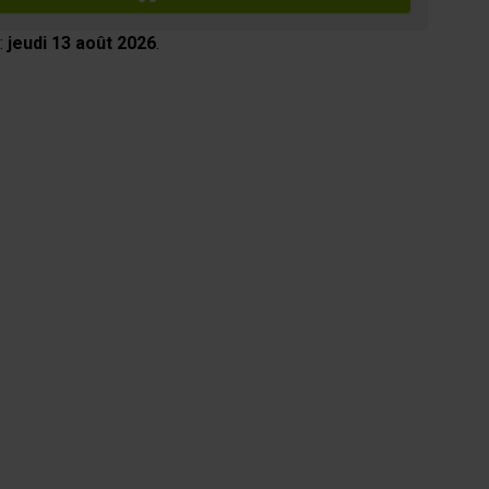
:
jeudi 13 août 2026
.