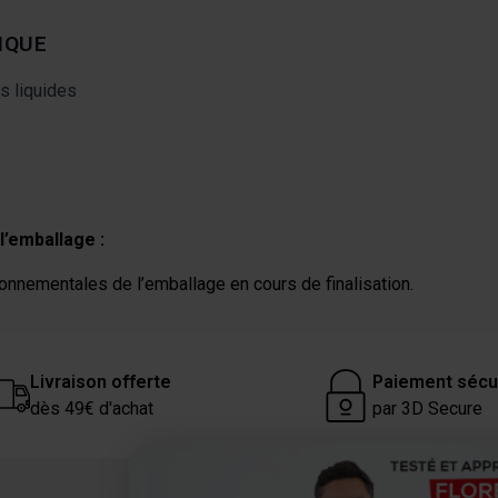
IQUE
es liquides
l’emballage :
onnementales de l’emballage en cours de finalisation.
Livraison offerte
Paiement sécu
dès 49€ d'achat
par 3D Secure