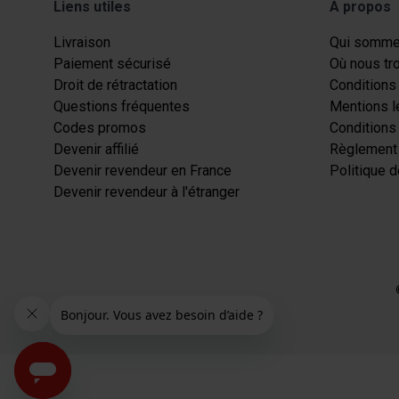
Liens utiles
A propos
Livraison
Qui somme
Paiement sécurisé
Où nous tr
Droit de rétractation
Conditions 
Questions fréquentes
Mentions l
Codes promos
Conditions
Devenir affilié
Règlement 
Devenir revendeur en France
Politique d
Devenir revendeur à l'étranger