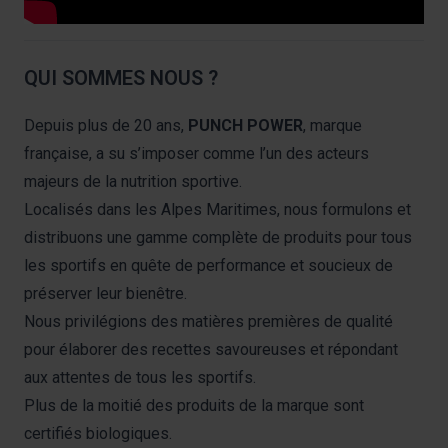
QUI SOMMES NOUS ?
Depuis plus de 20 ans,
PUNCH POWER
, marque
française, a su s’imposer comme l’un des acteurs
majeurs de la nutrition sportive.
Localisés dans les Alpes Maritimes, nous formulons et
distribuons une gamme complète de produits pour tous
les sportifs en quête de performance et soucieux de
préserver leur bienêtre.
Nous privilégions des matières premières de qualité
pour élaborer des recettes savoureuses et répondant
aux attentes de tous les sportifs.
Plus de la moitié des produits de la marque sont
certifiés biologiques.