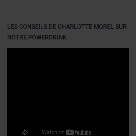
LES CONSEILS DE CHARLOTTE MOREL SUR
NOTRE POWERDRINK