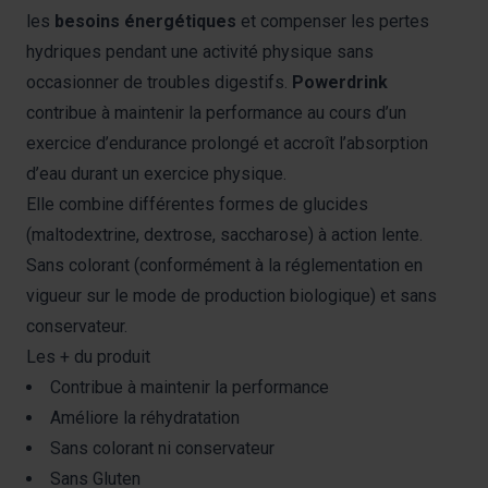
les
besoins énergétiques
et compenser les pertes
hydriques pendant une activité physique sans
occasionner de troubles digestifs.
Powerdrink
contribue à maintenir la performance au cours d’un
exercice d’endurance prolongé et accroît l’absorption
d’eau durant un exercice physique.
Elle combine différentes formes de glucides
(maltodextrine, dextrose, saccharose) à action lente.
Sans colorant (conformément à la réglementation en
vigueur sur le mode de production biologique) et sans
conservateur.
Les + du produit
Contribue à maintenir la performance
Améliore la réhydratation
Sans colorant ni conservateur
Sans Gluten