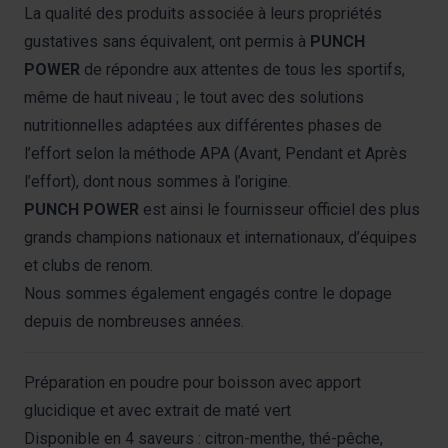
La qualité des produits associée à leurs propriétés
gustatives sans équivalent, ont permis à
PUNCH
POWER
de répondre aux attentes de tous les sportifs,
même de haut niveau ; le tout avec des solutions
nutritionnelles adaptées aux différentes phases de
l’effort selon la méthode APA (Avant, Pendant et Après
l’effort), dont nous sommes à l’origine.
PUNCH POWER
est ainsi le fournisseur officiel des plus
grands champions nationaux et internationaux, d’équipes
et clubs de renom.
Nous sommes également engagés contre le dopage
depuis de nombreuses années.
Préparation en poudre pour boisson avec apport
glucidique et avec extrait de maté vert
Disponible en 4 saveurs : citron-menthe, thé-pêche,