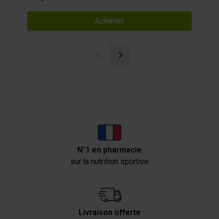
Acheter
N°1 en pharmacie
sur la nutrition sportive
Livraison offerte