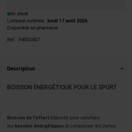
En stock
Livraison estimée :
lundi 17 août 2026
.
Disponible en pharmacie
Réf. :
F4003407
Description
BOISSON ÉNERGÉTIQUE POUR LE SPORT
Boisson de l'effort
élaborée pour satisfaire
les
besoins énergétiques
et compenser les pertes