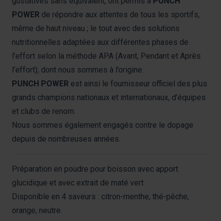
gustatives sans équivalent, ont permis à
PUNCH
POWER
de répondre aux attentes de tous les sportifs,
même de haut niveau ; le tout avec des solutions
nutritionnelles adaptées aux différentes phases de
l’effort selon la méthode APA (Avant, Pendant et Après
l’effort), dont nous sommes à l’origine.
PUNCH POWER
est ainsi le fournisseur officiel des plus
grands champions nationaux et internationaux, d’équipes
et clubs de renom.
Nous sommes également engagés contre le dopage
depuis de nombreuses années.
Préparation en poudre pour boisson avec apport
glucidique et avec extrait de maté vert
Disponible en 4 saveurs : citron-menthe, thé-pêche,
orange, neutre.