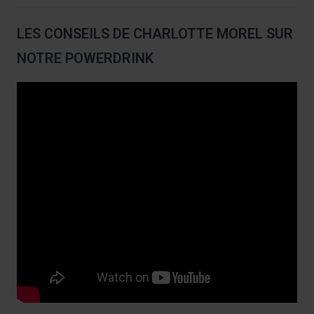
LES CONSEILS DE CHARLOTTE MOREL SUR
NOTRE POWERDRINK