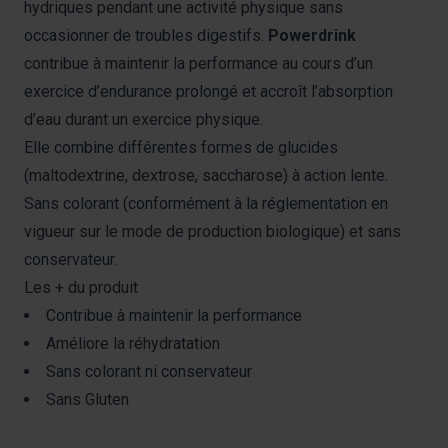
hydriques pendant une activité physique sans
occasionner de troubles digestifs.
Powerdrink
contribue à maintenir la performance au cours d’un
exercice d’endurance prolongé et accroît l’absorption
d’eau durant un exercice physique.
Elle combine différentes formes de glucides
(maltodextrine, dextrose, saccharose) à action lente.
Sans colorant (conformément à la réglementation en
vigueur sur le mode de production biologique) et sans
conservateur.
Les + du produit
Contribue à maintenir la performance
Améliore la réhydratation
Sans colorant ni conservateur
Sans Gluten