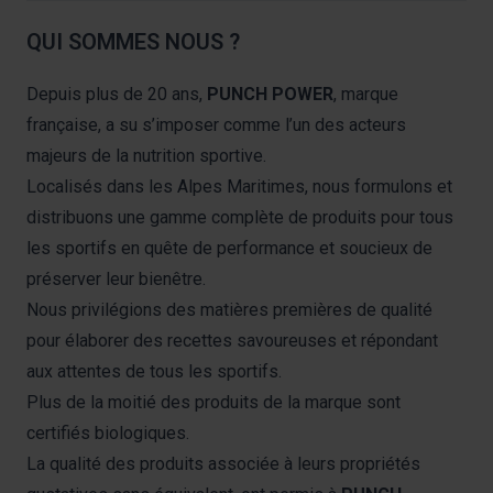
QUI SOMMES NOUS ?
Depuis plus de 20 ans,
PUNCH POWER
, marque
française, a su s’imposer comme l’un des acteurs
majeurs de la nutrition sportive.
Localisés dans les Alpes Maritimes, nous formulons et
distribuons une gamme complète de produits pour tous
les sportifs en quête de performance et soucieux de
préserver leur bienêtre.
Nous privilégions des matières premières de qualité
pour élaborer des recettes savoureuses et répondant
aux attentes de tous les sportifs.
Plus de la moitié des produits de la marque sont
certifiés biologiques.
La qualité des produits associée à leurs propriétés