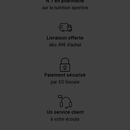
N°1 en pharmacie
sur la nutrition sportive
Livraison offerte
dès 49€ d'achat
Paiement sécurisé
par 3D Secure
Un service client
à votre écoute