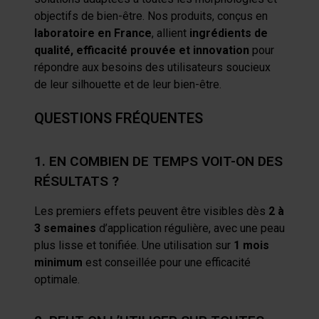
objectifs de bien-être. Nos produits, conçus en
laboratoire en France
, allient
ingrédients de
qualité, efficacité prouvée et innovation
pour
répondre aux besoins des utilisateurs soucieux
de leur silhouette et de leur bien-être.
QUESTIONS FRÉQUENTES
1. EN COMBIEN DE TEMPS VOIT-ON DES
RÉSULTATS ?
Les premiers effets peuvent être visibles dès
2 à
3 semaines
d’application régulière, avec une peau
plus lisse et tonifiée. Une utilisation sur
1 mois
minimum
est conseillée pour une efficacité
optimale.