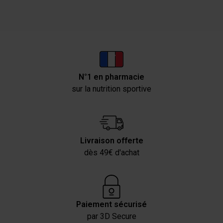
N°1 en pharmacie
sur la nutrition sportive
Livraison offerte
dès 49€ d'achat
Paiement sécurisé
par 3D Secure