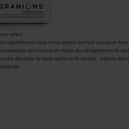
eurs vertus.
es oligoéléments sous forme unitaire, met tout son savoir-faire 
personnalisée dans la prise en charge des désagréments du quot
ns une démarche de haute qualité et de sécurité : maîtrise des m
raçabilité…