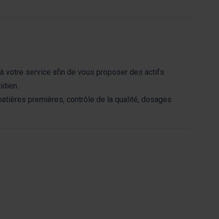
à votre service afin de vous proposer des actifs
idien.
atières premières, contrôle de la qualité, dosages