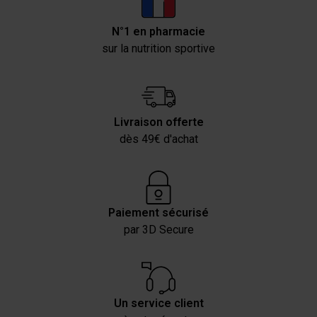
N°1 en pharmacie
sur la nutrition sportive
Livraison offerte
dès 49€ d'achat
Paiement sécurisé
par 3D Secure
Un service client