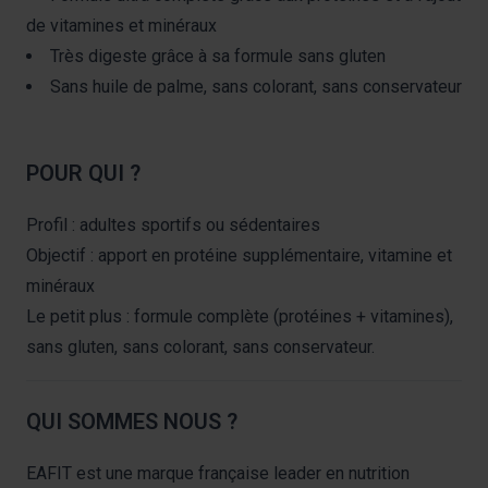
de vitamines et minéraux
Très digeste grâce à sa formule sans gluten
Sans huile de palme, sans colorant, sans conservateur
POUR QUI ?
Profil : adultes sportifs ou sédentaires
Objectif : apport en protéine supplémentaire, vitamine et
minéraux
Le petit plus : formule complète (protéines + vitamines),
sans gluten, sans colorant, sans conservateur.
QUI SOMMES NOUS ?
EAFIT est une marque française leader en nutrition