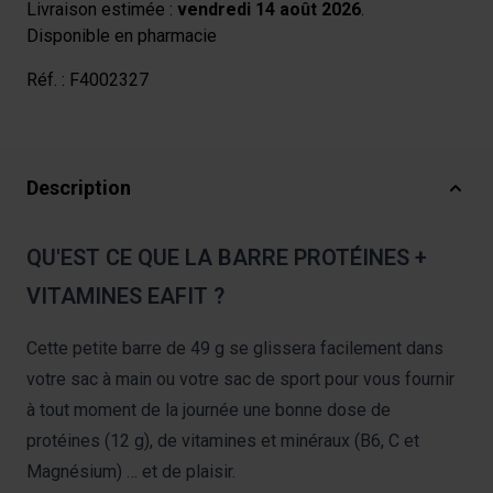
Livraison estimée :
vendredi 14 août 2026
.
Disponible en pharmacie
Réf. :
F4002327
Description
QU'EST CE QUE LA BARRE PROTÉINES +
VITAMINES EAFIT ?
Cette petite barre de 49 g se glissera facilement dans
votre sac à main ou votre sac de sport pour vous fournir
à tout moment de la journée une bonne dose de
protéines (12 g), de vitamines et minéraux (B6, C et
Magnésium) … et de plaisir.