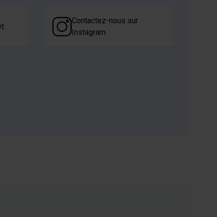
Contactez-nous sur
et
Instagram