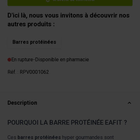
D'ici là, nous vous invitons à découvrir nos
autres produits :
Barres protéinées
En rupture
-
Disponible en pharmacie
Réf. :
RPV0001062
Description
POURQUOI LA BARRE PROTÉINÉE EAFIT ?
Ces
barres protéinées
hyper gourmandes sont