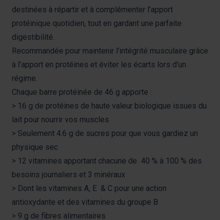
destinées à répartir et à complémenter l’apport
protéinique quotidien, tout en gardant une parfaite
digestibilité.
Recommandée pour maintenir l'intégrité musculaire grâce
à l’apport en protéines et éviter les écarts lors d'un
régime.
Chaque barre protéinée de 46 g apporte :
> 16 g de protéines de haute valeur biologique issues du
lait pour nourrir vos muscles
> Seulement 4.6 g de sucres pour que vous gardiez un
physique sec
> 12 vitamines apportant chacune de 40 % à 100 % des
besoins journaliers et 3 minéraux
> Dont les vitamines A, E & C pour une action
antioxydante et des vitamines du groupe B
> 9 g de fibres alimentaires