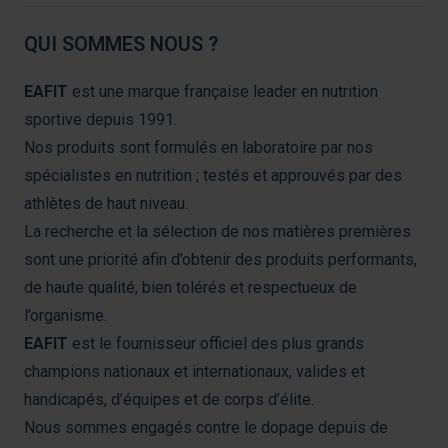
QUI SOMMES NOUS ?
EAFIT
est une marque française leader en nutrition
sportive depuis 1991.
Nos produits sont formulés en laboratoire par nos
spécialistes en nutrition ; testés et approuvés par des
athlètes de haut niveau.
La recherche et la sélection de nos matières premières
sont une priorité afin d’obtenir des produits performants,
de haute qualité, bien tolérés et respectueux de
l’organisme.
EAFIT
est le fournisseur officiel des plus grands
champions nationaux et internationaux, valides et
handicapés, d’équipes et de corps d’élite.
Nous sommes engagés contre le dopage depuis de