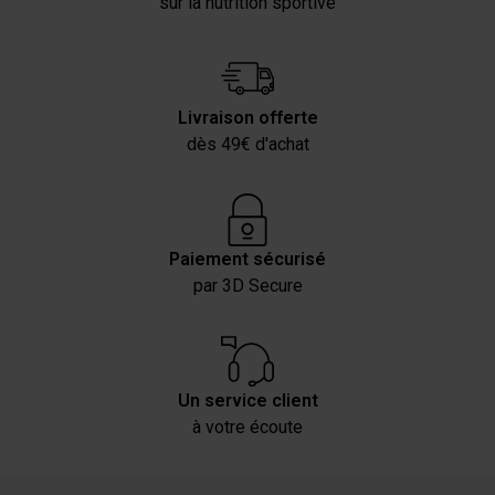
sur la nutrition sportive
Livraison offerte
dès 49€ d'achat
Paiement sécurisé
par 3D Secure
Un service client
à votre écoute