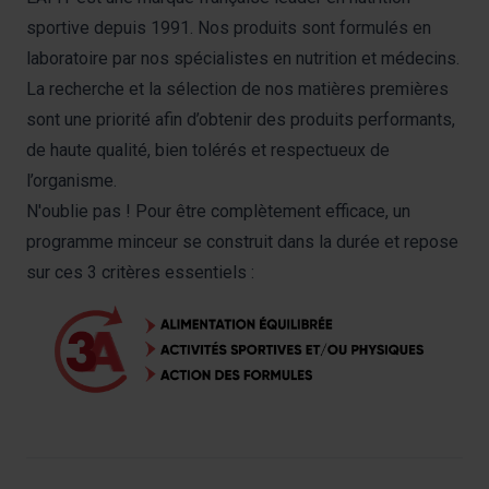
sportive depuis 1991. Nos produits sont formulés en
laboratoire par nos spécialistes en nutrition et médecins.
La recherche et la sélection de nos matières premières
sont une priorité afin d’obtenir des produits performants,
de haute qualité, bien tolérés et respectueux de
l’organisme.
N'oublie pas ! Pour être complètement efficace, un
programme minceur se construit dans la durée et repose
sur ces 3 critères essentiels :