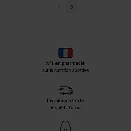
N°1 en pharmacie
sur la nutrition sportive
Livraison offerte
dès 49€ d'achat