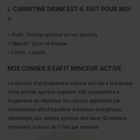
L-CARNITINE DRINK EST-IL FAIT POUR MOI
?
> Profil : Femme sportive ou non sportive
> Objectif : Sport et énergie
> Forme : Liquide
NOS CONSEILS EAFIT MINCEUR ACTIVE
La réussite d’un programme minceur est liée à la pratique
d’une activité sportive régulière. Elle va permettre à
l’organisme de dépenser les calories apportées par
l’alimentation afin d’équilibrer la balance énergétique.
Idéalement, une séance sportive doit durer 45 minutes
(minimum), à raison de 3 fois par semaine.