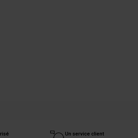
risé
Un service client