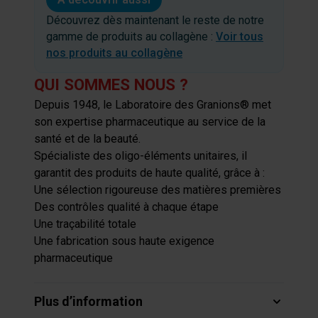
Découvrez dès maintenant le reste de notre
gamme de produits au collagène :
Voir tous
nos produits au collagène
QUI SOMMES NOUS ?
Depuis 1948, le Laboratoire des Granions® met
son expertise pharmaceutique au service de la
santé et de la beauté.
Spécialiste des oligo-éléments unitaires, il
garantit des produits de haute qualité, grâce à :
Une sélection rigoureuse des matières premières
Des contrôles qualité à chaque étape
Une traçabilité totale
Une fabrication sous haute exigence
pharmaceutique
Plus d’information