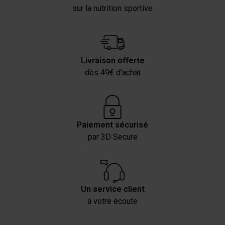
sur la nutrition sportive
Livraison offerte
dès 49€ d'achat
Paiement sécurisé
par 3D Secure
Un service client
à votre écoute