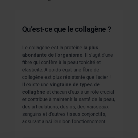
Qu’est-ce que le collagène ?
Le collagène est la protéine
la plus
abondante de l’organisme
. Il s’agit d’une
fibre qui confère à la peau tonicité et
élasticité. A poids égal, une fibre de
collagène est plus résistante que l’acier !
Il existe une
vingtaine de types de
collagène
et chacun d’eux à un rôle crucial
et contribue à maintenir la santé de la peau,
des articulations, des os, des vaisseaux
sanguins et d’autres tissus conjonctifs,
assurant ainsi leur bon fonctionnement.