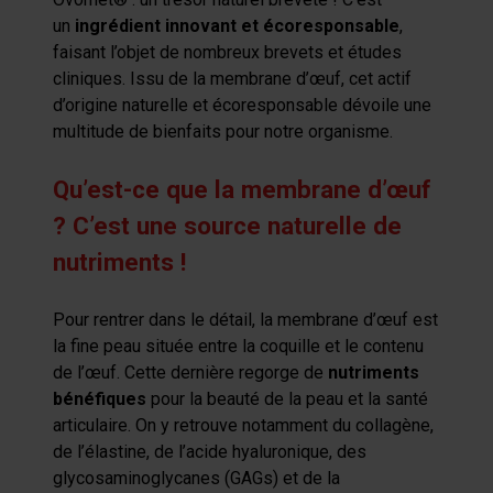
un
ingrédient innovant et écoresponsable
,
faisant l’objet de nombreux brevets et études
cliniques. Issu de la membrane d’œuf, cet actif
d’origine naturelle et écoresponsable dévoile une
multitude de bienfaits pour notre organisme.
Qu’est-ce que la membrane d’œuf
? C’est une source naturelle de
nutriments !
Pour rentrer dans le détail, la membrane d’œuf est
la fine peau située entre la coquille et le contenu
de l’œuf. Cette dernière regorge de
nutriments
bénéfiques
pour la beauté de la peau et la santé
articulaire. On y retrouve notamment du collagène,
de l’élastine, de l’acide hyaluronique, des
glycosaminoglycanes (GAGs) et de la