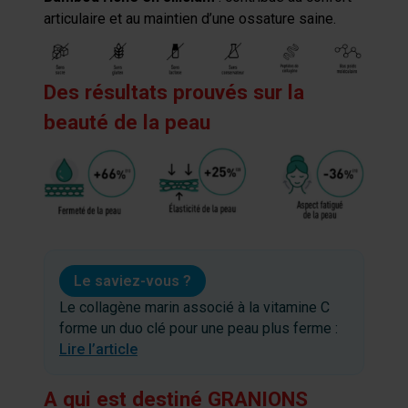
articulaire et au maintien d’une ossature saine.
Des résultats prouvés sur la
beauté de la peau
Le saviez-vous ?
Le collagène marin associé à la vitamine C
forme un duo clé pour une peau plus ferme :
Lire l’article
A qui est destiné GRANIONS