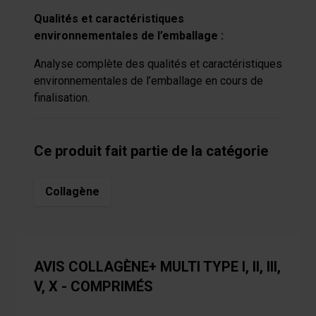
Qualités et caractéristiques
environnementales de l’emballage :
Analyse complète des qualités et caractéristiques
environnementales de l’emballage en cours de
finalisation.
Ce produit fait partie de la catégorie
Collagène
AVIS COLLAGÈNE+ MULTI TYPE I, II, III,
V, X - COMPRIMÉS