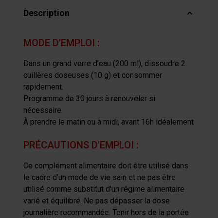
Description
MODE D’EMPLOI :
Dans un grand verre d’eau (200 ml), dissoudre 2
cuillères doseuses (10 g) et consommer
rapidement.
Programme de 30 jours à renouveler si
nécessaire.
À prendre le matin ou à midi, avant 16h idéalement
PRÉCAUTIONS D'EMPLOI :
Ce complément alimentaire doit être utilisé dans
le cadre d'un mode de vie sain et ne pas être
utilisé comme substitut d'un régime alimentaire
varié et équilibré. Ne pas dépasser la dose
journalière recommandée. Tenir hors de la portée