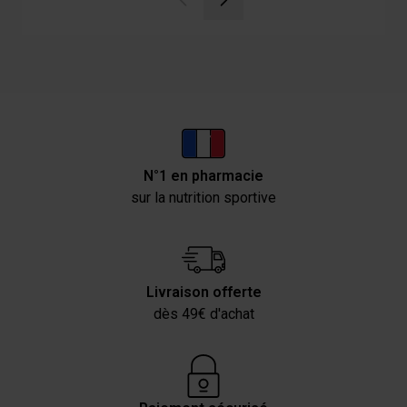
N°1 en pharmacie
sur la nutrition sportive
Livraison offerte
dès 49€ d'achat