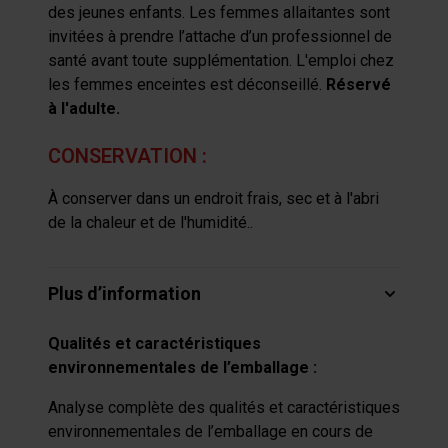
des jeunes enfants. Les femmes allaitantes sont
invitées à prendre l’attache d’un professionnel de
santé avant toute supplémentation. L'emploi chez
les femmes enceintes est déconseillé.
Réservé
à l'adulte.
CONSERVATION :
À conserver dans un endroit frais, sec et à l'abri
de la chaleur et de l'humidité..
Plus d’information
Qualités et caractéristiques
environnementales de l’emballage :
Analyse complète des qualités et caractéristiques
environnementales de l’emballage en cours de