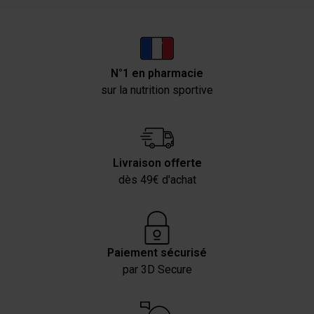
N°1 en pharmacie
sur la nutrition sportive
Livraison offerte
dès 49€ d'achat
Paiement sécurisé
par 3D Secure