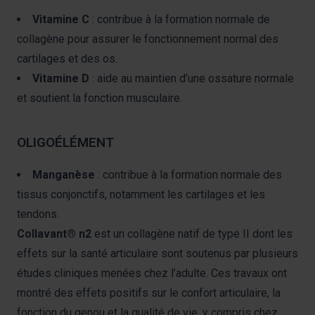
Vitamine C
: contribue à la formation normale de
collagène pour assurer le fonctionnement normal des
cartilages et des os.
Vitamine D
: aide au maintien d’une ossature normale
et soutient la fonction musculaire.
OLIGOÉLÉMENT
Manganèse
: contribue à la formation normale des
tissus conjonctifs, notamment les cartilages et les
tendons.
Collavant® n2
est un collagène natif de type II dont les
effets sur la santé articulaire sont soutenus par plusieurs
études cliniques menées chez l’adulte. Ces travaux ont
montré des effets positifs sur le confort articulaire, la
fonction du genou et la qualité de vie, y compris chez