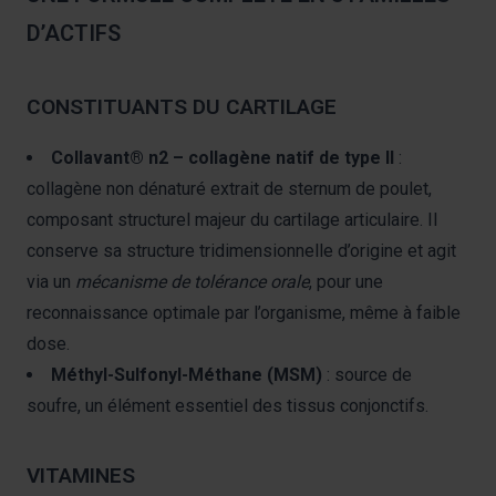
D’ACTIFS
CONSTITUANTS DU CARTILAGE
Collavant® n2 – collagène natif de type II
:
collagène non dénaturé extrait de sternum de poulet,
composant structurel majeur du cartilage articulaire. Il
conserve sa structure tridimensionnelle d’origine et agit
via un
mécanisme de tolérance orale
, pour une
reconnaissance optimale par l’organisme, même à faible
dose.
Méthyl-Sulfonyl-Méthane (MSM)
: source de
soufre, un élément essentiel des tissus conjonctifs.
VITAMINES