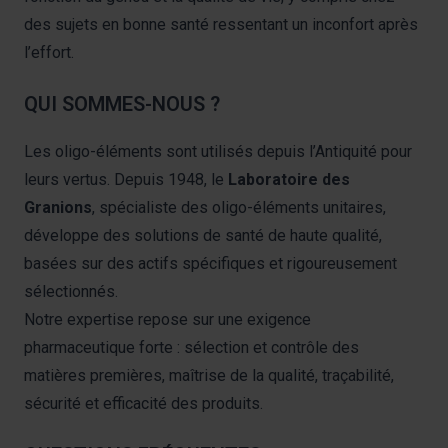
des sujets en bonne santé ressentant un inconfort après
l’effort.
QUI SOMMES-NOUS ?
Les oligo-éléments sont utilisés depuis l’Antiquité pour
leurs vertus. Depuis 1948, le
Laboratoire des
Granions
, spécialiste des oligo-éléments unitaires,
développe des solutions de santé de haute qualité,
basées sur des actifs spécifiques et rigoureusement
sélectionnés.
Notre expertise repose sur une exigence
pharmaceutique forte : sélection et contrôle des
matières premières, maîtrise de la qualité, traçabilité,
sécurité et efficacité des produits.