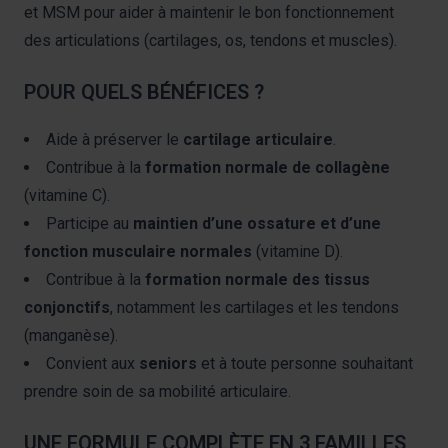
et MSM pour aider à maintenir le bon fonctionnement
des articulations (cartilages, os, tendons et muscles).
POUR QUELS BÉNÉFICES ?
Aide à préserver le
cartilage articulaire
.
Contribue à la
formation normale de collagène
(vitamine C).
Participe au
maintien d’une ossature et d’une
fonction musculaire normales
(vitamine D).
Contribue à la
formation normale des tissus
conjonctifs
, notamment les cartilages et les tendons
(manganèse).
Convient aux
seniors
et à toute personne souhaitant
prendre soin de sa mobilité articulaire.
UNE FORMULE COMPLÈTE EN 3 FAMILLES